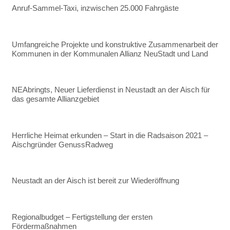
Anruf-Sammel-Taxi, inzwischen 25.000 Fahrgäste
Umfangreiche Projekte und konstruktive Zusammenarbeit der
Kommunen in der Kommunalen Allianz NeuStadt und Land
NEAbringts, Neuer Lieferdienst in Neustadt an der Aisch für
das gesamte Allianzgebiet
Herrliche Heimat erkunden – Start in die Radsaison 2021 –
Aischgründer GenussRadweg
Neustadt an der Aisch ist bereit zur Wiederöffnung
Regionalbudget – Fertigstellung der ersten
Fördermaßnahmen