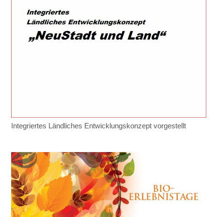
Integriertes Ländliches Entwicklungskonzept vorgestellt