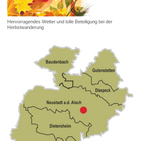
Hervorragendes Wetter und tolle Beteiligung bei der
Herbstwanderung