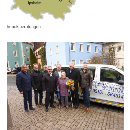
Impulsberatungen