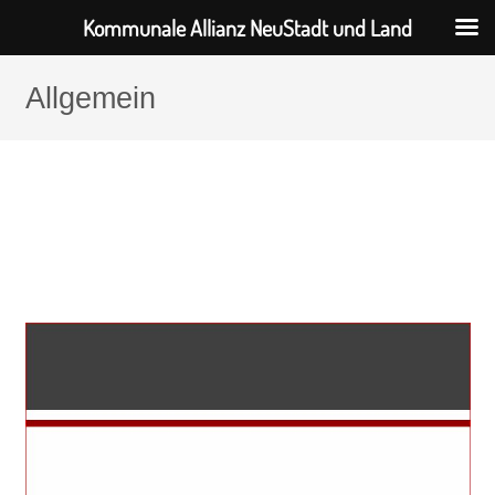
Kommunale Allianz NeuStadt und Land
Allgemein