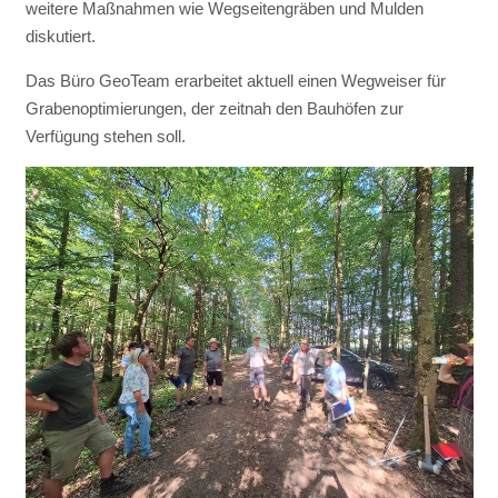
weitere Maßnahmen wie Wegseitengräben und Mulden
diskutiert.
Das Büro GeoTeam erarbeitet aktuell einen Wegweiser für
Grabenoptimierungen, der zeitnah den Bauhöfen zur
Verfügung stehen soll.