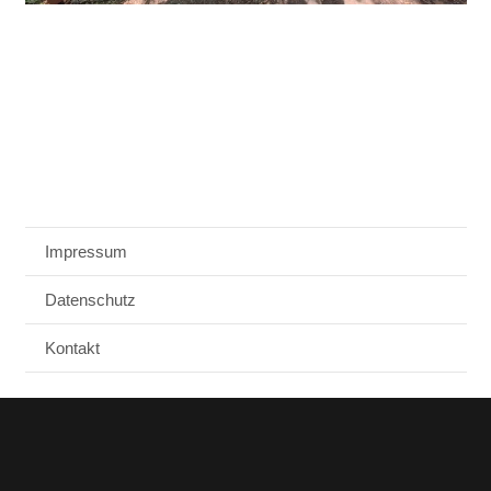
Impressum
Datenschutz
Kontakt