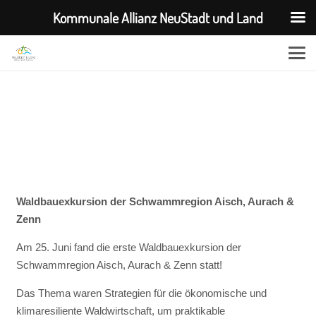
Kommunale Allianz NeuStadt und Land
Waldbauexkursion der Schwammregion Aisch, Aurach &
Zenn
Am 25. Juni fand die erste Waldbauexkursion der
Schwammregion Aisch, Aurach & Zenn statt!
Das Thema waren Strategien für die ökonomische und
klimaresiliente Waldwirtschaft, um praktikable