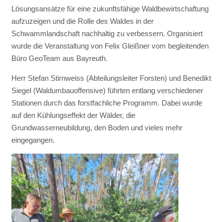
Lösungsansätze für eine zukunftsfähige Waldbewirtschaftung
aufzuzeigen und die Rolle des Waldes in der
Schwammlandschaft nachhaltig zu verbessern. Organisiert
wurde die Veranstaltung von Felix Gleißner vom begleitenden
Büro GeoTeam aus Bayreuth.
Herr Stefan Stirnweiss (Abteilungsleiter Forsten) und Benedikt
Siegel (Waldumbauoffensive) führten entlang verschiedener
Stationen durch das forstfachliche Programm. Dabei wurde
auf den Kühlungseffekt der Wälder, die
Grundwasserneubildung, den Boden und vieles mehr
eingegangen.