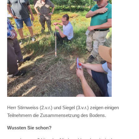
Herr Stirnweiss (2.v.r.) und Siegel (3.v.r.) zeigen einigen
Teilnehmern die Zusammensetzung des Bodens.
Wussten Sie schon?