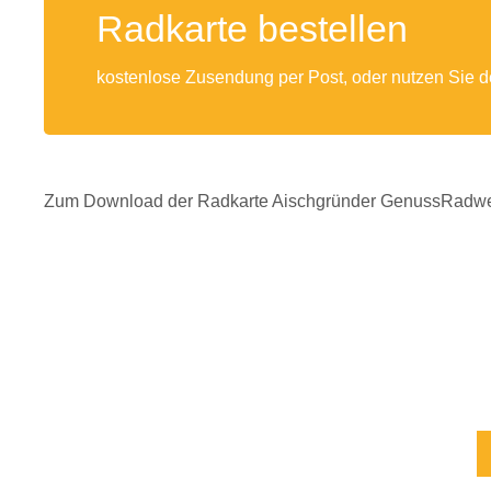
Radkarte bestellen
kostenlose Zusendung per Post, oder nutzen Sie
Zum Download der Radkarte Aischgründer GenussRadw