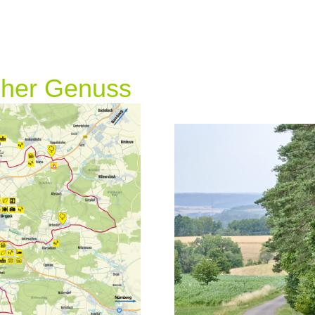
scher Genuss