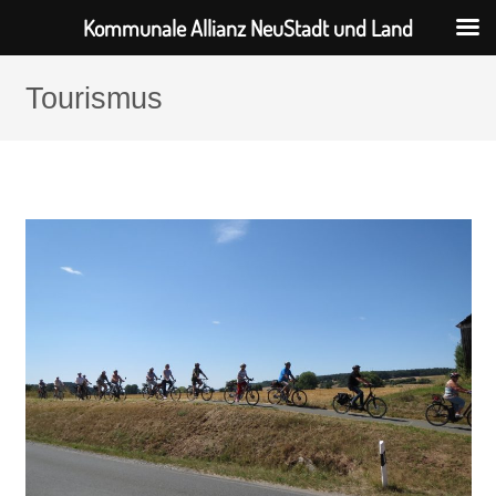
Kommunale Allianz NeuStadt und Land
Tourismus