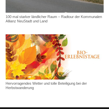
100 mal starker ländlicher Raum – Radtour der Kommunalen
Allianz NeuStadt und Land
Hervorragendes Wetter und tolle Beteiligung bei der
Herbstwanderung