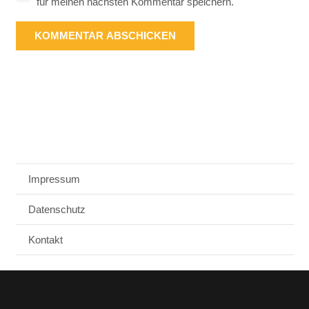
für meinen nächsten Kommentar speichern.
KOMMENTAR ABSCHICKEN
Impressum
Datenschutz
Kontakt