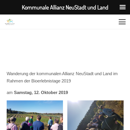
Kommunale Allianz NeuStadt und Land
Wanderung der kommunalen Allianz NeuStadt und Land im
Rahmen der Bioerlebnistage 2019
am
Samstag, 12. Oktober 2019