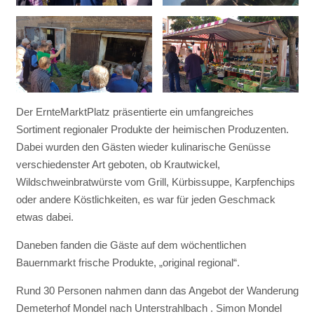
Der ErnteMarktPlatz präsentierte ein umfangreiches
Sortiment regionaler Produkte der heimischen Produzenten.
Dabei wurden den Gästen wieder kulinarische Genüsse
verschiedenster Art geboten, ob Krautwickel,
Wildschweinbratwürste vom Grill, Kürbissuppe, Karpfenchips
oder andere Köstlichkeiten, es war für jeden Geschmack
etwas dabei.
Daneben fanden die Gäste auf dem wöchentlichen
Bauernmarkt frische Produkte, „original regional“.
Rund 30 Personen nahmen dann das Angebot der Wanderung
Demeterhof Mondel nach Unterstrahlbach . Simon Mondel