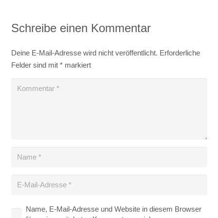
Schreibe einen Kommentar
Deine E-Mail-Adresse wird nicht veröffentlicht.
Erforderliche
Felder sind mit
*
markiert
Name, E-Mail-Adresse und Website in diesem Browser