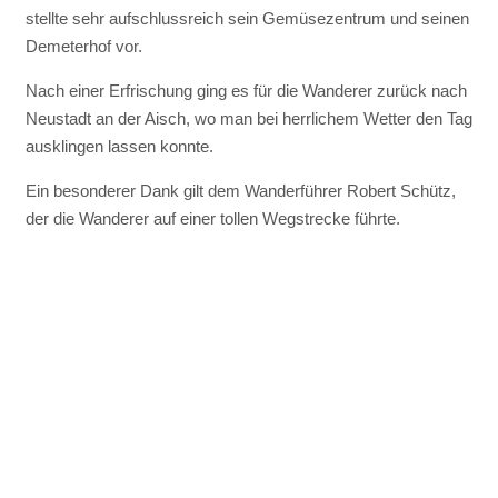
stellte sehr aufschlussreich sein Gemüsezentrum und seinen
Demeterhof vor.
Nach einer Erfrischung ging es für die Wanderer zurück nach
Neustadt an der Aisch, wo man bei herrlichem Wetter den Tag
ausklingen lassen konnte.
Ein besonderer Dank gilt dem Wanderführer Robert Schütz,
der die Wanderer auf einer tollen Wegstrecke führte.