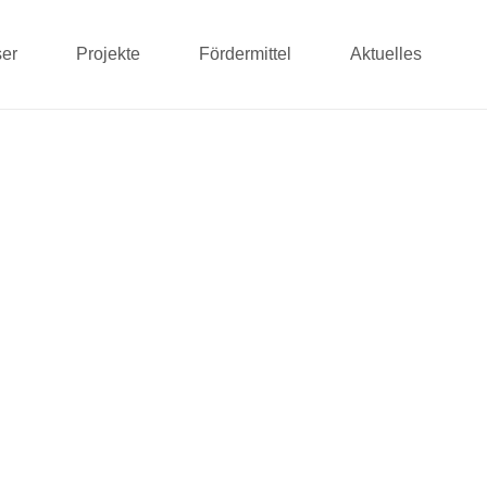
er
Projekte
Fördermittel
Aktuelles