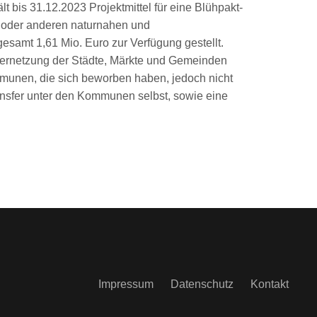
 bis 31.12.2023 Projektmittel für eine Blühpakt-
n oder anderen naturnahen und
esamt 1,61 Mio. Euro zur Verfügung gestellt.
 Vernetzung der Städte, Märkte und Gemeinden
munen, die sich beworben haben, jedoch nicht
ansfer unter den Kommunen selbst, sowie eine
Impressum
Datenschutz
Kontakt