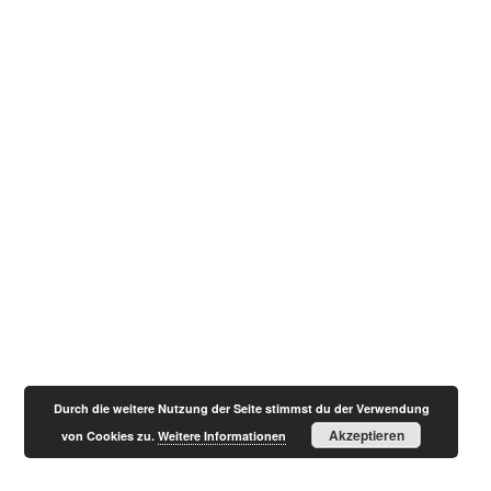
Durch die weitere Nutzung der Seite stimmst du der Verwendung
Akzeptieren
von Cookies zu.
Weitere Informationen