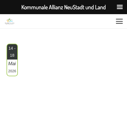
Kommunale Allianz NeuStadt und Land
14 -
18
Mai
2026