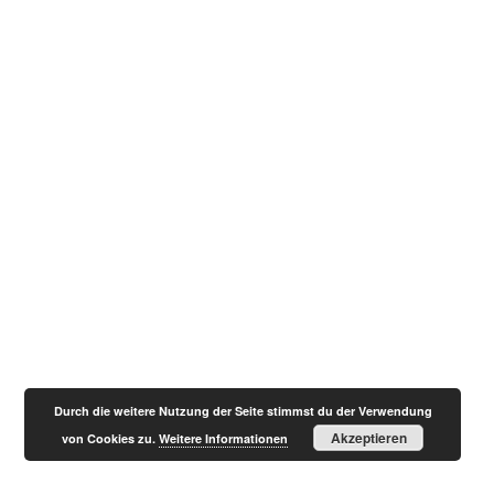
Durch die weitere Nutzung der Seite stimmst du der Verwendung
Akzeptieren
von Cookies zu.
Weitere Informationen