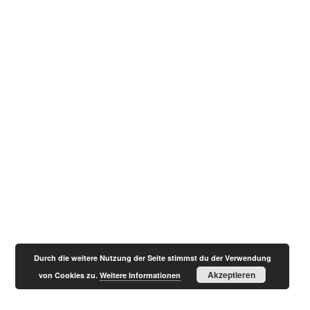
Durch die weitere Nutzung der Seite stimmst du der Verwendung
Akzeptieren
von Cookies zu.
Weitere Informationen