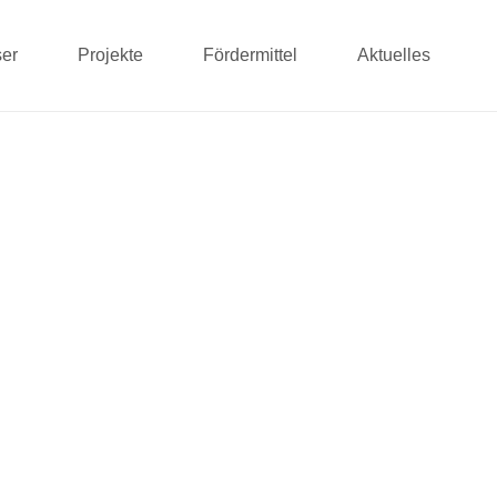
er
Projekte
Fördermittel
Aktuelles